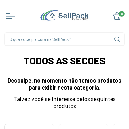
0
TODOS AS SECOES
Desculpe, no momento não temos produtos
para exibir nesta categoria.
Talvez você se interesse pelos seguintes
produtos