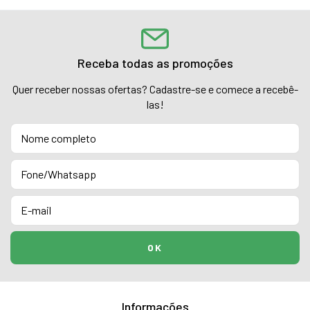
Receba todas as promoções
Quer receber nossas ofertas? Cadastre-se e comece a recebê-
las!
Informações