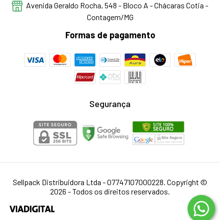
Avenida Geraldo Rocha, 548 - Bloco A - Chácaras Cotia -
Contagem/MG
Formas de pagamento
Segurança
Sellpack Distribuidora Ltda - 07747107000228. Copyright ©
2026 - Todos os direitos reservados.