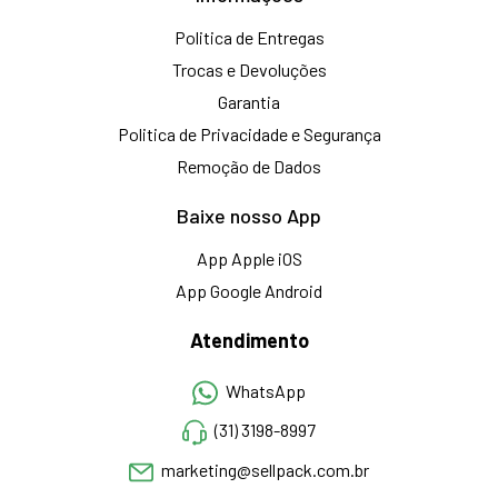
Politica de Entregas
Trocas e Devoluções
Garantia
Politica de Privacidade e Segurança
Remoção de Dados
Baixe nosso App
App Apple iOS
App Google Android
Atendimento
WhatsApp
(31) 3198-8997
marketing@sellpack.com.br