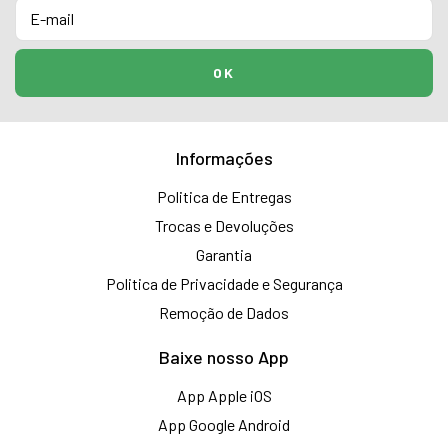
Informações
Politica de Entregas
Trocas e Devoluções
Garantia
Politica de Privacidade e Segurança
Remoção de Dados
Baixe nosso App
App Apple iOS
App Google Android