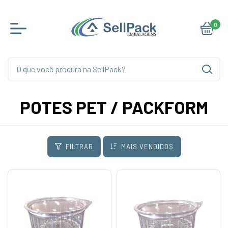
0
POTES PET / PACKFORM
FILTRAR
MAIS VENDIDOS