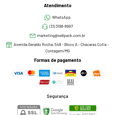
Atendimento
WhatsApp
(31) 3198-8997
marketing@sellpack.com.br
Avenida Geraldo Rocha, 548 - Bloco A - Chácaras Cotia -
Contagem/MG
Formas de pagamento
Segurança