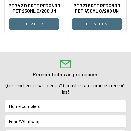
PF 742 D POTE REDONDO
PF 771 POTE REDONDO
PET 250ML C/200 UN
PET 450ML C/200 UN
DETALHES
DETALHES
Receba todas as promoções
Quer receber nossas ofertas? Cadastre-se e comece a recebê-
las!