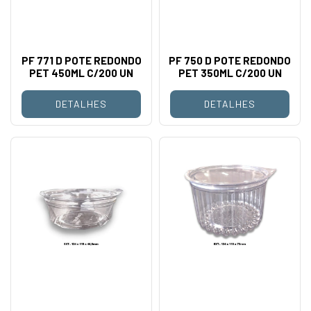
PF 771 D POTE REDONDO
PF 750 D POTE REDONDO
PET 450ML C/200 UN
PET 350ML C/200 UN
DETALHES
DETALHES