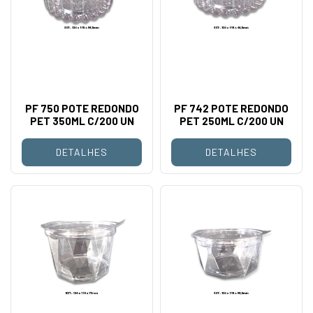
PF 750 POTE REDONDO
PF 742 POTE REDONDO
PET 350ML C/200 UN
PET 250ML C/200 UN
DETALHES
DETALHES