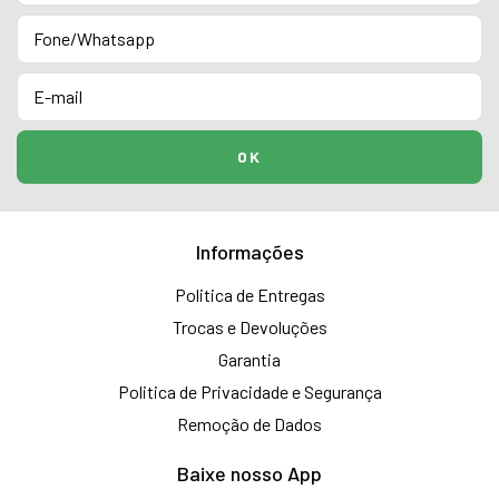
Informações
Politica de Entregas
Trocas e Devoluções
Garantia
Politica de Privacidade e Segurança
Remoção de Dados
Baixe nosso App