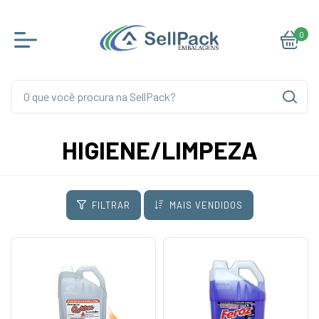
0
HIGIENE/LIMPEZA
FILTRAR
MAIS VENDIDOS