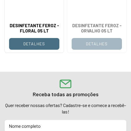
DESINFETANTE FEROZ -
DESINFETANTE FEROZ -
FLORAL 05 LT
ORVALHO 05 LT
DETALHES
DETALHES
Receba todas as promoções
Quer receber nossas ofertas? Cadastre-se e comece a recebê-
las!