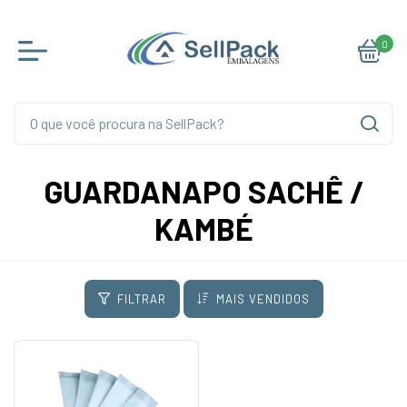
0
GUARDANAPO SACHÊ /
KAMBÉ
FILTRAR
MAIS VENDIDOS