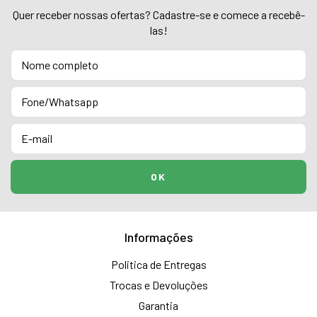
Quer receber nossas ofertas? Cadastre-se e comece a recebê-
las!
Informações
Politica de Entregas
Trocas e Devoluções
Garantia