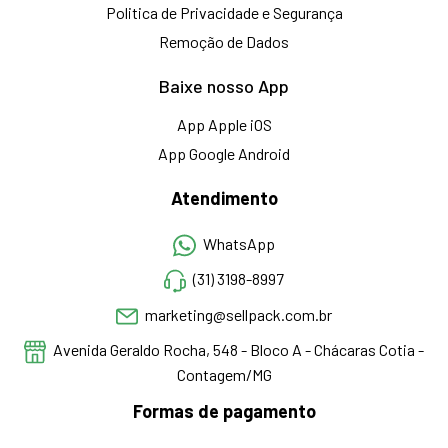
Politica de Privacidade e Segurança
Remoção de Dados
Baixe nosso App
App Apple iOS
App Google Android
Atendimento
WhatsApp
(31) 3198-8997
marketing@sellpack.com.br
Avenida Geraldo Rocha, 548 - Bloco A - Chácaras Cotia -
Contagem/MG
Formas de pagamento