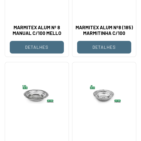
MARMITEX ALUM Nº 8
MARMITEX ALUM Nº8 (185)
MANUAL C/100 MELLO
MARMITINHA C/100
DETALHES
DETALHES