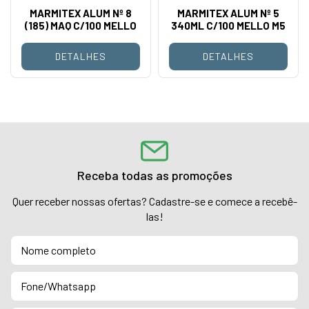
MARMITEX ALUM Nº 8
MARMITEX ALUM Nº 5
(185) MAQ C/100 MELLO
340ML C/100 MELLO M5
DETALHES
DETALHES
Receba todas as promoções
Quer receber nossas ofertas? Cadastre-se e comece a recebê-
las!