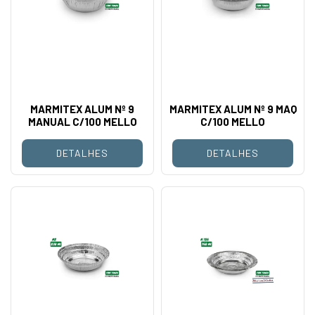
MARMITEX ALUM Nº 9
MARMITEX ALUM Nº 9 MAQ
MANUAL C/100 MELLO
C/100 MELLO
DETALHES
DETALHES