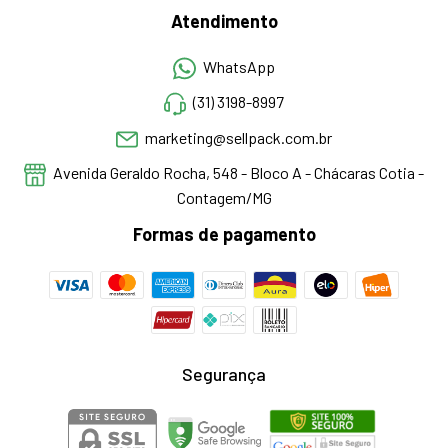
Atendimento
WhatsApp
(31) 3198-8997
marketing@sellpack.com.br
Avenida Geraldo Rocha, 548 - Bloco A - Chácaras Cotia -
Contagem/MG
Formas de pagamento
Segurança