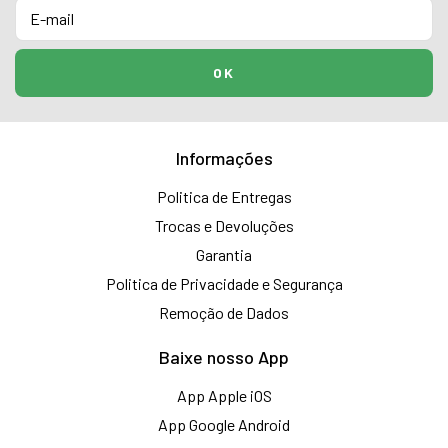
Informações
Politica de Entregas
Trocas e Devoluções
Garantia
Politica de Privacidade e Segurança
Remoção de Dados
Baixe nosso App
App Apple iOS
App Google Android