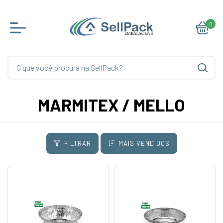
0
MARMITEX / MELLO
FILTRAR
MAIS VENDIDOS