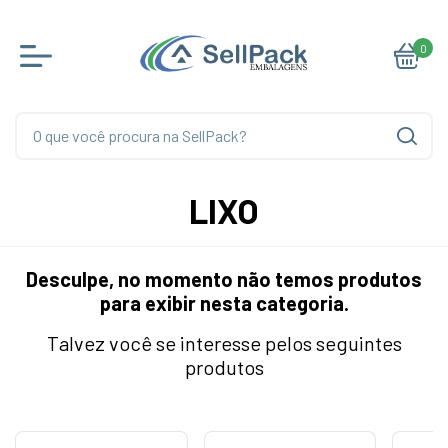
0
LIXO
Desculpe, no momento não temos produtos
para exibir nesta categoria.
Talvez você se interesse pelos seguintes
produtos