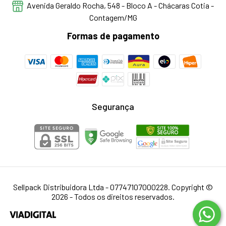
Avenida Geraldo Rocha, 548 - Bloco A - Chácaras Cotia -
Contagem/MG
Formas de pagamento
Segurança
Sellpack Distribuidora Ltda - 07747107000228. Copyright ©
2026 - Todos os direitos reservados.