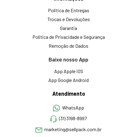
Politica de Entregas
Trocas e Devoluções
Garantia
Politica de Privacidade e Segurança
Remoção de Dados
Baixe nosso App
App Apple iOS
App Google Android
Atendimento
WhatsApp
(31) 3198-8997
marketing@sellpack.com.br