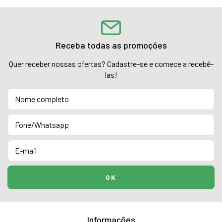
Receba todas as promoções
Quer receber nossas ofertas? Cadastre-se e comece a recebê-
las!
Informações