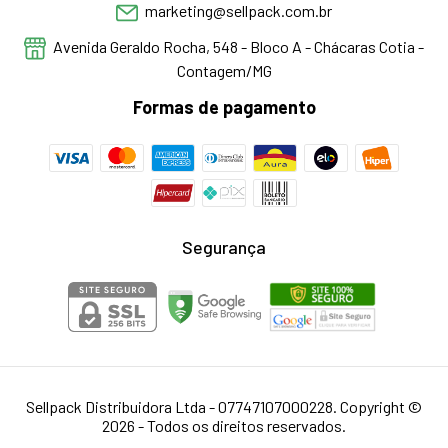
marketing@sellpack.com.br
Avenida Geraldo Rocha, 548 - Bloco A - Chácaras Cotia -
Contagem/MG
Formas de pagamento
Segurança
Sellpack Distribuidora Ltda - 07747107000228. Copyright ©
2026 - Todos os direitos reservados.