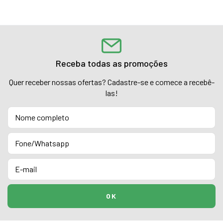
Receba todas as promoções
Quer receber nossas ofertas? Cadastre-se e comece a recebê-
las!