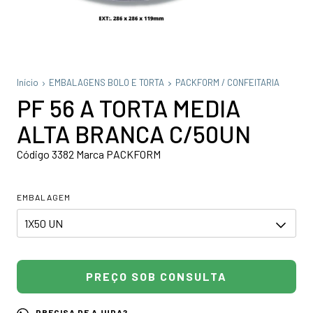
Início
EMBALAGENS BOLO E TORTA
PACKFORM / CONFEITARIA
PF 56 A TORTA MEDIA
ALTA BRANCA C/50UN
Código 3382 Marca PACKFORM
EMBALAGEM
PRECISA DE AJUDA?