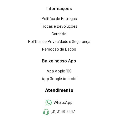
Informações
Politica de Entregas
Trocas e Devoluções
Garantia
Politica de Privacidade e Segurança
Remoção de Dados
Baixe nosso App
App Apple iOS
App Google Android
Atendimento
WhatsApp
(31) 3198-8997