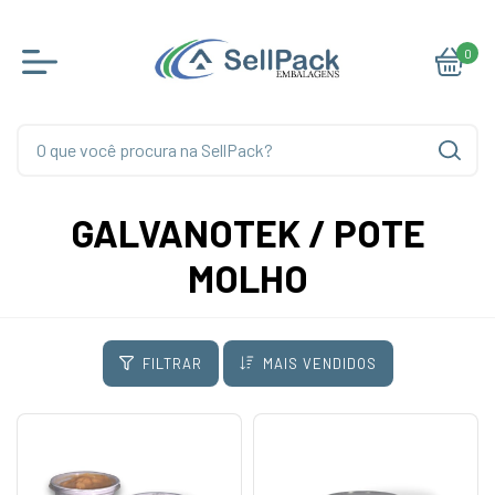
0
GALVANOTEK / POTE
MOLHO
FILTRAR
MAIS VENDIDOS