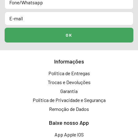
Informações
Politica de Entregas
Trocas e Devoluções
Garantia
Politica de Privacidade e Segurança
Remoção de Dados
Baixe nosso App
App Apple iOS