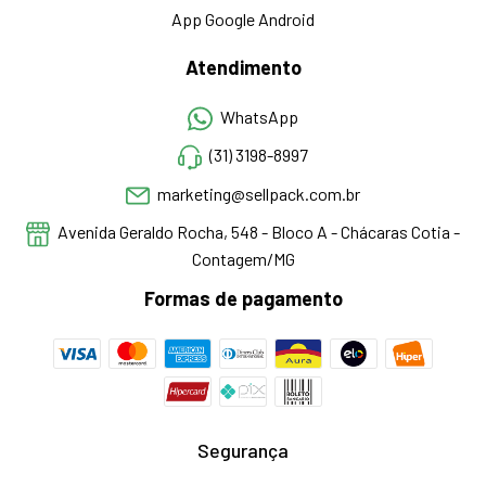
App Google Android
Atendimento
WhatsApp
(31) 3198-8997
marketing@sellpack.com.br
Avenida Geraldo Rocha, 548 - Bloco A - Chácaras Cotia -
Contagem/MG
Formas de pagamento
Segurança