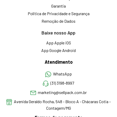
Garantia
Politica de Privacidade e Segurança
Remoção de Dados
Baixe nosso App
App Apple iOS
App Google Android
Atendimento
WhatsApp
(31) 3198-8997
marketing@sellpack.com.br
Avenida Geraldo Rocha, 548 - Bloco A - Chácaras Cotia -
Contagem/MG