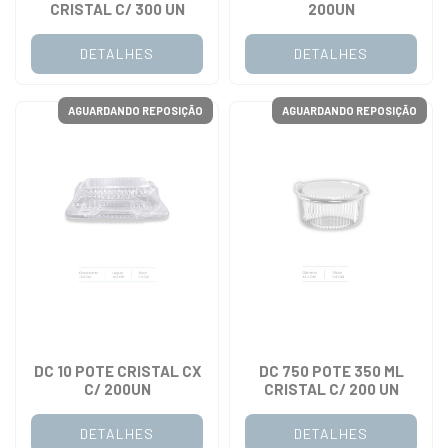
CRISTAL C/ 300 UN
200UN
DETALHES
DETALHES
AGUARDANDO REPOSIÇÃO
AGUARDANDO REPOSIÇÃO
DC 10 POTE CRISTAL CX
DC 750 POTE 350 ML
C/ 200UN
CRISTAL C/ 200 UN
DETALHES
DETALHES