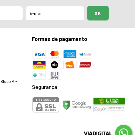
Formas de pagamento
Bloco A -
Segurança