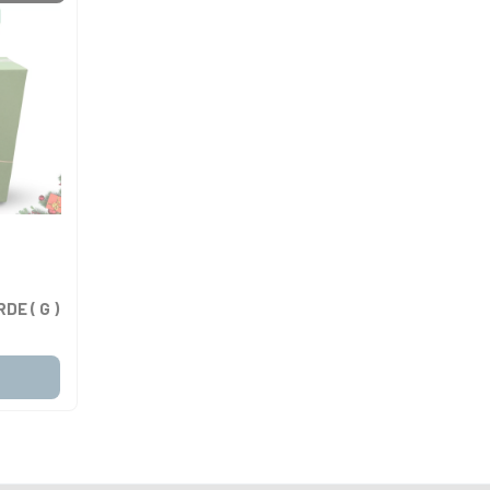
DE ( G )