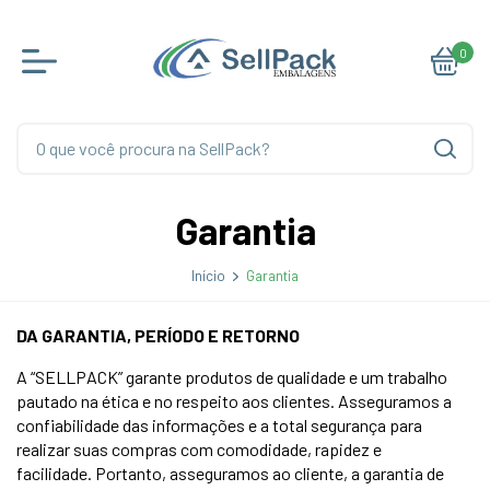
0
Garantia
Início
Garantia
DA GARANTIA, PERÍODO E RETORNO
A “SELLPACK” garante produtos de qualidade e um trabalho
pautado na ética e no respeito aos clientes. Asseguramos a
confiabilidade das informações e a total segurança para
realizar suas compras com comodidade, rapidez e
facilidade. Portanto, asseguramos ao cliente, a garantia de