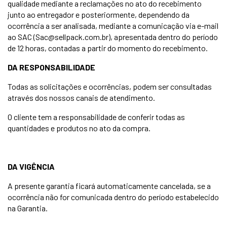
qualidade mediante a reclamações no ato do recebimento
junto ao entregador e posteriormente, dependendo da
ocorrência a ser analisada, mediante a comunicação via e-mail
ao SAC (
Sac@sellpack.com.br
), apresentada dentro do período
de 12 horas, contadas a partir do momento do recebimento.
DA RESPONSABILIDADE
Todas as solicitações e ocorrências, podem ser consultadas
através dos nossos canais de atendimento.
O cliente tem a responsabilidade de conferir todas as
quantidades e produtos no ato da compra.
DA VIGÊNCIA
A presente garantia ficará automaticamente cancelada, se a
ocorrência não for comunicada dentro do período estabelecido
na Garantia.