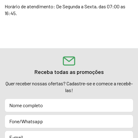
Horário de atendimento: De Segunda a Sexta, das 07:00 as
16:45.
Receba todas as promoções
Quer receber nossas ofertas? Cadastre-se e comece a recebê-
las!