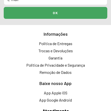
Informações
Politica de Entregas
Trocas e Devoluções
Garantia
Politica de Privacidade e Segurança
Remoção de Dados
Baixe nosso App
App Apple iOS
App Google Android
Atendimento