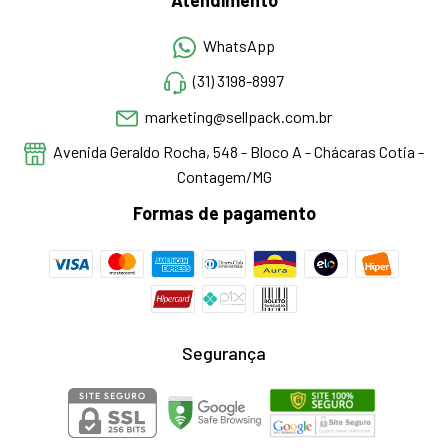
WhatsApp
(31) 3198-8997
marketing@sellpack.com.br
Avenida Geraldo Rocha, 548 - Bloco A - Chácaras Cotia -
Contagem/MG
Formas de pagamento
Segurança