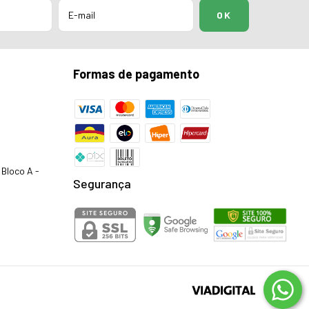
Formas de pagamento
Bloco A -
Segurança