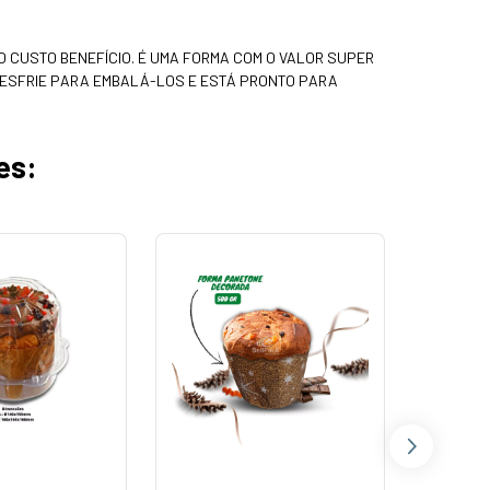
O CUSTO BENEFÍCIO. É UMA FORMA COM O VALOR SUPER
 ESFRIE PARA EMBALÁ-LOS E ESTÁ PRONTO PARA
es: