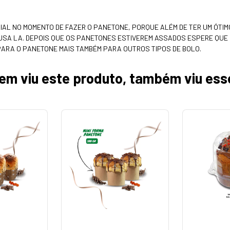
IAL NO MOMENTO DE FAZER O PANETONE, PORQUE ALÉM DE TER UM ÓTIM
SA LA. DEPOIS QUE OS PANETONES ESTIVEREM ASSADOS ESPERE QUE
PARA O PANETONE MAIS TAMBÉM PARA OUTROS TIPOS DE BOLO.
em viu este produto, também viu ess