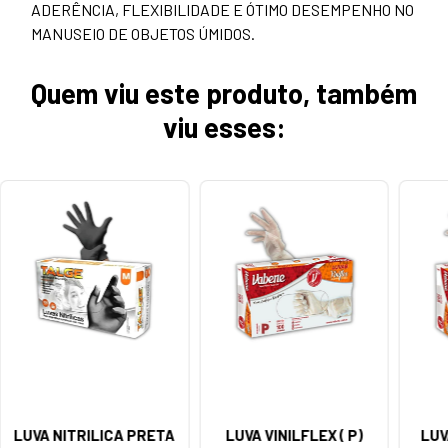
ADERÊNCIA, FLEXIBILIDADE E ÓTIMO DESEMPENHO NO
MANUSEIO DE OBJETOS ÚMIDOS.
Quem viu este produto, também
viu esses:
LUVA NITRILICA PRETA
LUVA VINILFLEX ( P)
LUV