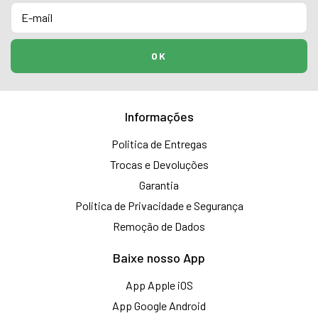
Informações
Politica de Entregas
Trocas e Devoluções
Garantia
Politica de Privacidade e Segurança
Remoção de Dados
Baixe nosso App
App Apple iOS
App Google Android