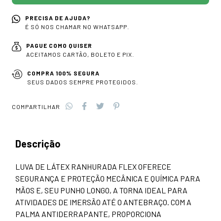
PRECISA DE AJUDA?
É SÓ NOS CHAMAR NO WHATSAPP.
PAGUE COMO QUISER
ACEITAMOS CARTÃO, BOLETO E PIX.
COMPRA 100% SEGURA
SEUS DADOS SEMPRE PROTEGIDOS.
COMPARTILHAR
Descrição
LUVA DE LÁTEX RANHURADA FLEX OFERECE
SEGURANÇA E PROTEÇÃO MECÂNICA E QUÍMICA PARA
MÃOS E, SEU PUNHO LONGO, A TORNA IDEAL PARA
ATIVIDADES DE IMERSÃO ATÉ O ANTEBRAÇO. COM A
PALMA ANTIDERRAPANTE, PROPORCIONA