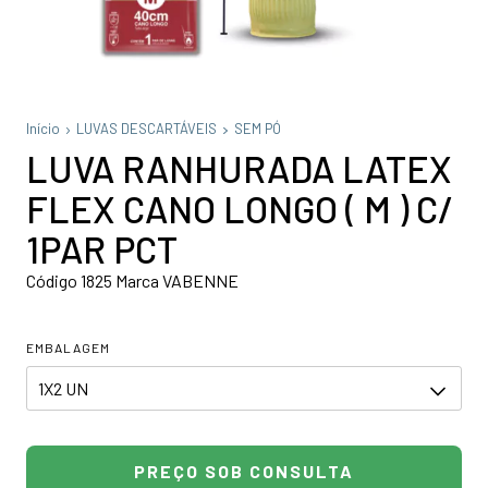
Início
LUVAS DESCARTÁVEIS
SEM PÓ
LUVA RANHURADA LATEX
FLEX CANO LONGO ( M ) C/
1PAR PCT
Código 1825 Marca VABENNE
EMBALAGEM