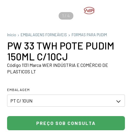
1
/
4
Início
EMBALAGENS FORNEÁVEIS
FORMAS PARA PUDIM
PW 33 TWH POTE PUDIM
150ML C/10CJ
Código 1131 Marca WER INDÚSTRIA E COMÉRCIO DE
PLASTICOS LT
EMBALAGEM