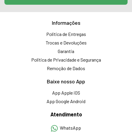
Informações
Politica de Entregas
Trocas e Devoluções
Garantia
Politica de Privacidade e Segurança
Remoção de Dados
Baixe nosso App
App Apple iOS
App Google Android
Atendimento
WhatsApp