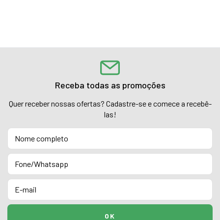
Receba todas as promoções
Quer receber nossas ofertas? Cadastre-se e comece a recebê-
las!