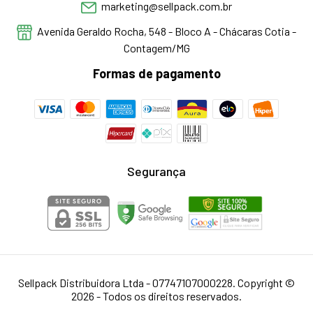
marketing@sellpack.com.br
Avenida Geraldo Rocha, 548 - Bloco A - Chácaras Cotia -
Contagem/MG
Formas de pagamento
Segurança
Sellpack Distribuidora Ltda - 07747107000228. Copyright ©
2026 - Todos os direitos reservados.