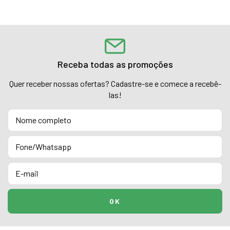
Receba todas as promoções
Quer receber nossas ofertas? Cadastre-se e comece a recebê-
las!