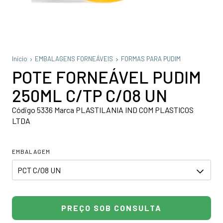
Início
EMBALAGENS FORNEÁVEIS
FORMAS PARA PUDIM
POTE FORNEÁVEL PUDIM
250ML C/TP C/08 UN
Código 5336 Marca PLASTILANIA IND COM PLASTICOS
LTDA
EMBALAGEM