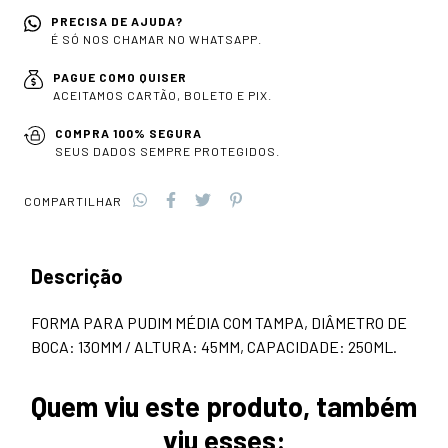
PRECISA DE AJUDA?
É SÓ NOS CHAMAR NO WHATSAPP.
PAGUE COMO QUISER
ACEITAMOS CARTÃO, BOLETO E PIX.
COMPRA 100% SEGURA
SEUS DADOS SEMPRE PROTEGIDOS.
COMPARTILHAR
Descrição
FORMA PARA PUDIM MÉDIA COM TAMPA, DIÂMETRO DE
BOCA: 130MM / ALTURA: 45MM, CAPACIDADE: 250ML.
Quem viu este produto, também
viu esses: