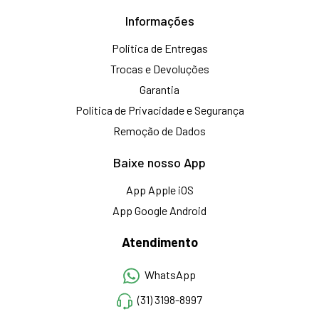
Informações
Politica de Entregas
Trocas e Devoluções
Garantia
Politica de Privacidade e Segurança
Remoção de Dados
Baixe nosso App
App Apple iOS
App Google Android
Atendimento
WhatsApp
(31) 3198-8997