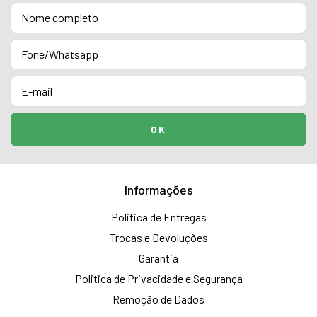
Informações
Politica de Entregas
Trocas e Devoluções
Garantia
Politica de Privacidade e Segurança
Remoção de Dados