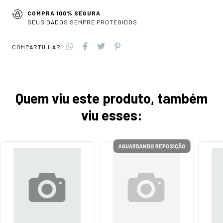
COMPRA 100% SEGURA
SEUS DADOS SEMPRE PROTEGIDOS.
COMPARTILHAR
Quem viu este produto, também
viu esses:
AGUARDANDO REPOSIÇÃO