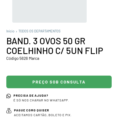
Início
TODOS OS DEPARTAMENTOS
BAND. 3 OVOS 50 GR
COELHINHO C/ 5UN FLIP
Código 5626 Marca
PRECISA DE AJUDA?
É SÓ NOS CHAMAR NO WHATSAPP.
PAGUE COMO QUISER
ACEITAMOS CARTÃO, BOLETO E PIX.