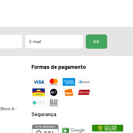
Formas de pagamento
Bloco A -
Segurança