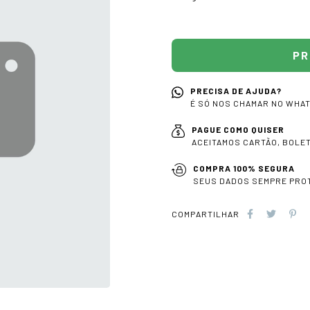
PRECISA DE AJUDA?
É SÓ NOS CHAMAR NO WHA
PAGUE COMO QUISER
ACEITAMOS CARTÃO, BOLETO
COMPRA 100% SEGURA
SEUS DADOS SEMPRE PRO
COMPARTILHAR