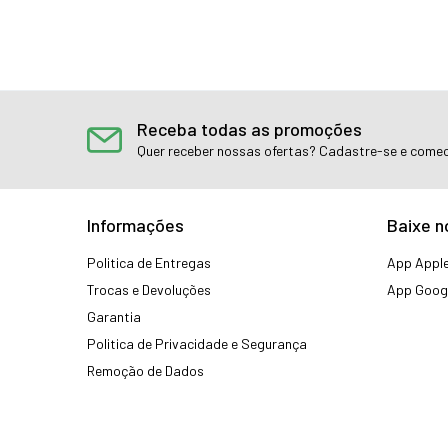
Receba todas as promoções
Quer receber nossas ofertas? Cadastre-se e comec
Informações
Baixe n
Politica de Entregas
App Apple
Trocas e Devoluções
App Googl
Garantia
Politica de Privacidade e Segurança
Remoção de Dados