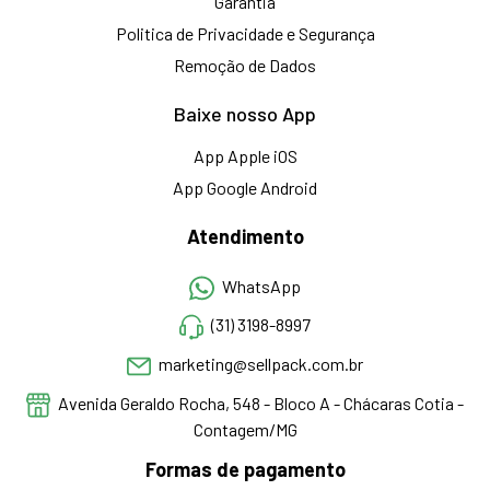
Garantia
Politica de Privacidade e Segurança
Remoção de Dados
Baixe nosso App
App Apple iOS
App Google Android
Atendimento
WhatsApp
(31) 3198-8997
marketing@sellpack.com.br
Avenida Geraldo Rocha, 548 - Bloco A - Chácaras Cotia -
Contagem/MG
Formas de pagamento