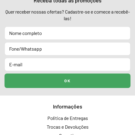
Receba todas as promoções
Quer receber nossas ofertas? Cadastre-se e comece a recebê-
las!
Informações
Politica de Entregas
Trocas e Devoluções