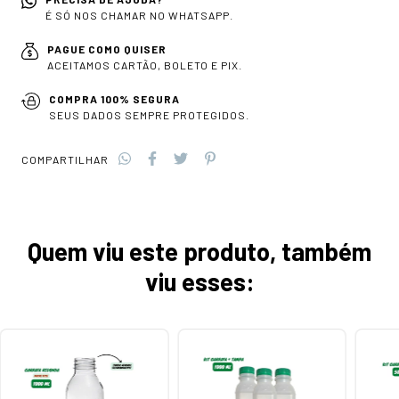
É SÓ NOS CHAMAR NO WHATSAPP.
PAGUE COMO QUISER
ACEITAMOS CARTÃO, BOLETO E PIX.
COMPRA 100% SEGURA
SEUS DADOS SEMPRE PROTEGIDOS.
COMPARTILHAR
Quem viu este produto, também
viu esses: