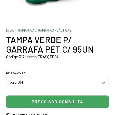
Início
GARRAFAS
GARRAFAS PLÁSTICAS
TAMPA VERDE P/
GARRAFA PET C/ 95UN
Código 3171 Marca FRASQTECH
EMBALAGEM
PRECISA DE AJUDA?