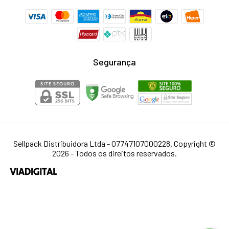
Segurança
Sellpack Distribuidora Ltda - 07747107000228. Copyright ©
2026 - Todos os direitos reservados.