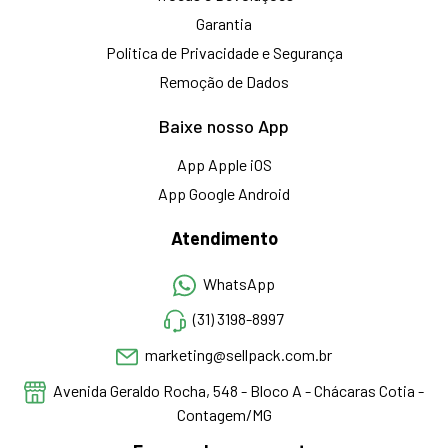
Garantia
Politica de Privacidade e Segurança
Remoção de Dados
Baixe nosso App
App Apple iOS
App Google Android
Atendimento
WhatsApp
(31) 3198-8997
marketing@sellpack.com.br
Avenida Geraldo Rocha, 548 - Bloco A - Chácaras Cotia -
Contagem/MG