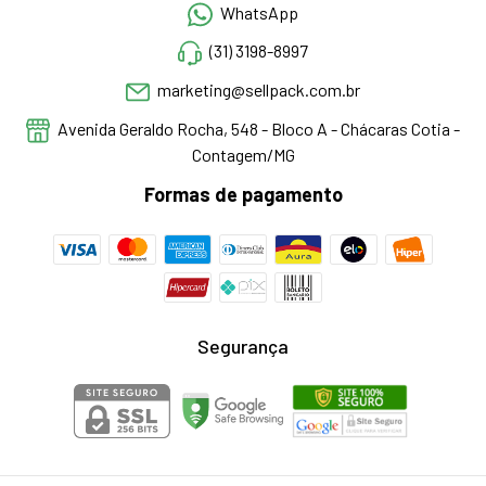
WhatsApp
(31) 3198-8997
marketing@sellpack.com.br
Avenida Geraldo Rocha, 548 - Bloco A - Chácaras Cotia -
Contagem/MG
Formas de pagamento
Segurança