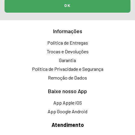
Informações
Politica de Entregas
Trocas e Devoluções
Garantia
Politica de Privacidade e Segurança
Remoção de Dados
Baixe nosso App
App Apple iOS
App Google Android
Atendimento