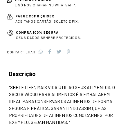
É SÓ NOS CHAMAR NO WHATSAPP.
PAGUE COMO QUISER
ACEITAMOS CARTÃO, BOLETO E PIX.
COMPRA 100% SEGURA
SEUS DADOS SEMPRE PROTEGIDOS.
COMPARTILHAR
Descrição
"SHELF LIFE", MAIS VIDA ÚTIL AO SEUS ALIMENTOS, O
SACO A VÁCUO PARA ALIMENTOS É A EMBALAGEM
IDEAL PARA CONSERVAR OS ALIMENTOS DE FORMA
SEGURA E PRÁTICA, GARANTINDO ASSIM QUE AS
PROPRIEDADES DE ALIMENTOS COMO CARNES, POR
EXEMPLO, SEJAM MANTIDAS. "