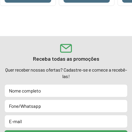
Receba todas as promoções
Quer receber nossas ofertas? Cadastre-se e comece a recebê-
las!