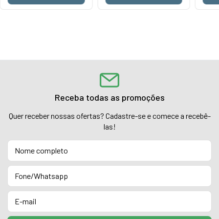
Receba todas as promoções
Quer receber nossas ofertas? Cadastre-se e comece a recebê-
las!