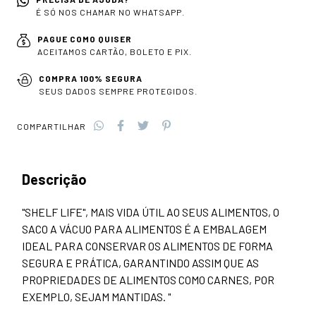
É SÓ NOS CHAMAR NO WHATSAPP.
PAGUE COMO QUISER
ACEITAMOS CARTÃO, BOLETO E PIX.
COMPRA 100% SEGURA
SEUS DADOS SEMPRE PROTEGIDOS.
COMPARTILHAR
Descrição
"SHELF LIFE", MAIS VIDA ÚTIL AO SEUS ALIMENTOS, O
SACO A VÁCUO PARA ALIMENTOS É A EMBALAGEM
IDEAL PARA CONSERVAR OS ALIMENTOS DE FORMA
SEGURA E PRÁTICA, GARANTINDO ASSIM QUE AS
PROPRIEDADES DE ALIMENTOS COMO CARNES, POR
EXEMPLO, SEJAM MANTIDAS. "