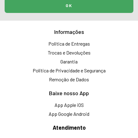
Informações
Politica de Entregas
Trocas e Devoluções
Garantia
Politica de Privacidade e Segurança
Remoção de Dados
Baixe nosso App
App Apple iOS
App Google Android
Atendimento