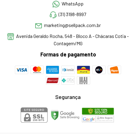
WhatsApp
(31) 3198-8997
marketing@sellpack.com.br
Avenida Geraldo Rocha, 548 - Bloco A - Chácaras Cotia -
Contagem/MG
Formas de pagamento
Segurança