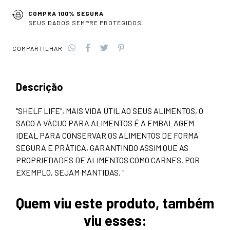
COMPRA 100% SEGURA
SEUS DADOS SEMPRE PROTEGIDOS.
COMPARTILHAR
Descrição
"SHELF LIFE", MAIS VIDA ÚTIL AO SEUS ALIMENTOS, O
SACO A VÁCUO PARA ALIMENTOS É A EMBALAGEM
IDEAL PARA CONSERVAR OS ALIMENTOS DE FORMA
SEGURA E PRÁTICA, GARANTINDO ASSIM QUE AS
PROPRIEDADES DE ALIMENTOS COMO CARNES, POR
EXEMPLO, SEJAM MANTIDAS. "
Quem viu este produto, também
viu esses: