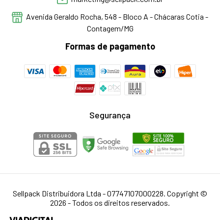
Avenida Geraldo Rocha, 548 - Bloco A - Chácaras Cotia -
Contagem/MG
Formas de pagamento
Segurança
Sellpack Distribuidora Ltda - 07747107000228. Copyright ©
2026 - Todos os direitos reservados.