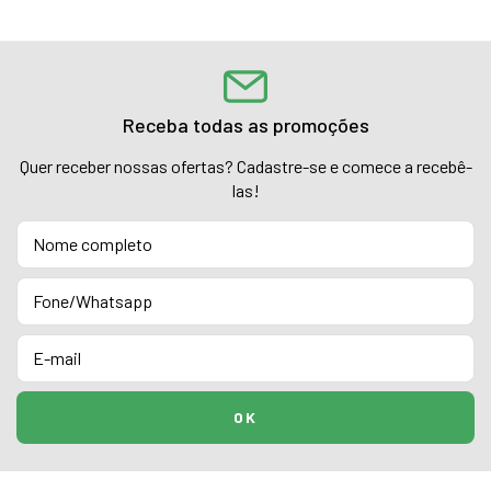
Receba todas as promoções
Quer receber nossas ofertas? Cadastre-se e comece a recebê-
las!