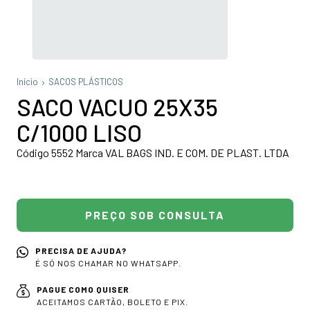
Início
SACOS PLÁSTICOS
SACO VACUO 25X35
C/1000 LISO
Código 5552 Marca VAL BAGS IND. E COM. DE PLAST. LTDA
PRECISA DE AJUDA?
É SÓ NOS CHAMAR NO WHATSAPP.
PAGUE COMO QUISER
ACEITAMOS CARTÃO, BOLETO E PIX.