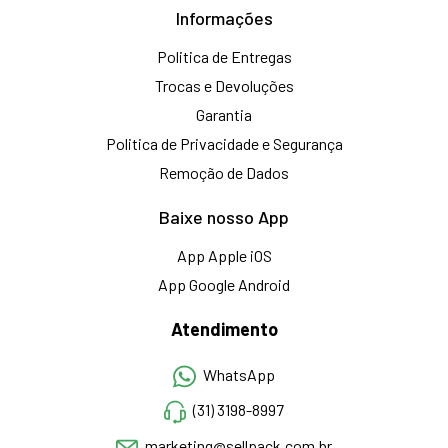
Informações
Politica de Entregas
Trocas e Devoluções
Garantia
Politica de Privacidade e Segurança
Remoção de Dados
Baixe nosso App
App Apple iOS
App Google Android
Atendimento
WhatsApp
(31) 3198-8997
marketing@sellpack.com.br