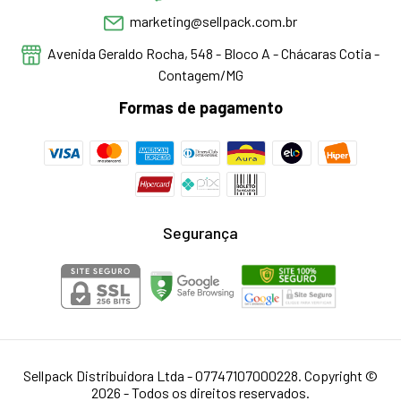
marketing@sellpack.com.br
Avenida Geraldo Rocha, 548 - Bloco A - Chácaras Cotia -
Contagem/MG
Formas de pagamento
Segurança
Sellpack Distribuidora Ltda - 07747107000228. Copyright ©
2026 - Todos os direitos reservados.