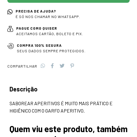
PRECISA DE AJUDA?
É SÓ NOS CHAMAR NO WHATSAPP.
PAGUE COMO QUISER
ACEITAMOS CARTÃO, BOLETO E PIX.
COMPRA 100% SEGURA
SEUS DADOS SEMPRE PROTEGIDOS.
COMPARTILHAR
Descrição
SABOREAR APERITIVOS É MUITO MAIS PRÁTICO E
HIGIÊNICO COM O GARFO APERITIVO.
Quem viu este produto, também