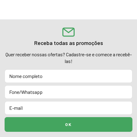
Receba todas as promoções
Quer receber nossas ofertas? Cadastre-se e comece a recebê-
las!