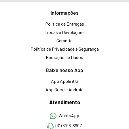
Informações
Politica de Entregas
Trocas e Devoluções
Garantia
Politica de Privacidade e Segurança
Remoção de Dados
Baixe nosso App
App Apple iOS
App Google Android
Atendimento
WhatsApp
(31) 3198-8997