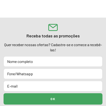
Receba todas as promoções
Quer receber nossas ofertas? Cadastre-se e comece a recebê-
las!