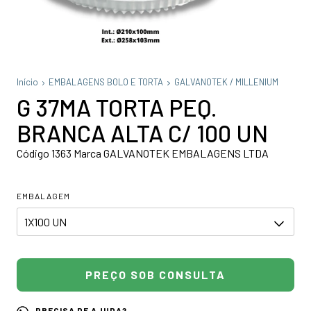
Início
EMBALAGENS BOLO E TORTA
GALVANOTEK / MILLENIUM
G 37MA TORTA PEQ.
BRANCA ALTA C/ 100 UN
Código 1363 Marca GALVANOTEK EMBALAGENS LTDA
EMBALAGEM
PRECISA DE AJUDA?