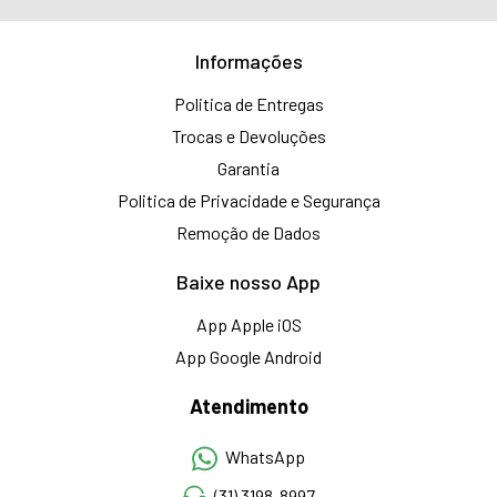
Informações
Politica de Entregas
Trocas e Devoluções
Garantia
Politica de Privacidade e Segurança
Remoção de Dados
Baixe nosso App
App Apple iOS
App Google Android
Atendimento
WhatsApp
(31) 3198-8997