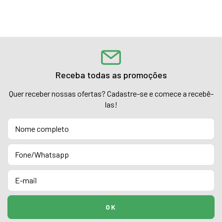
Receba todas as promoções
Quer receber nossas ofertas? Cadastre-se e comece a recebê-
las!