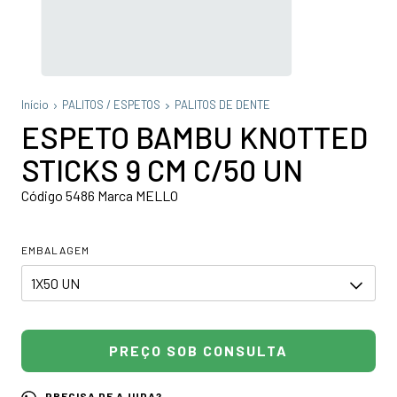
Início
PALITOS / ESPETOS
PALITOS DE DENTE
ESPETO BAMBU KNOTTED
STICKS 9 CM C/50 UN
Código 5486 Marca MELLO
EMBALAGEM
PRECISA DE AJUDA?