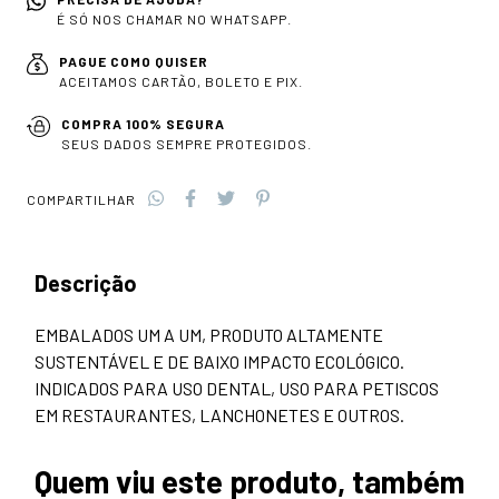
É SÓ NOS CHAMAR NO WHATSAPP.
PAGUE COMO QUISER
ACEITAMOS CARTÃO, BOLETO E PIX.
COMPRA 100% SEGURA
SEUS DADOS SEMPRE PROTEGIDOS.
COMPARTILHAR
Descrição
EMBALADOS UM A UM, PRODUTO ALTAMENTE
SUSTENTÁVEL E DE BAIXO IMPACTO ECOLÓGICO.
INDICADOS PARA USO DENTAL, USO PARA PETISCOS
EM RESTAURANTES, LANCHONETES E OUTROS.
Quem viu este produto, também