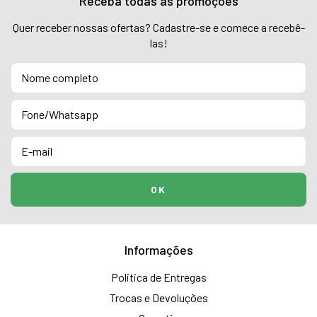
Receba todas as promoções
Quer receber nossas ofertas? Cadastre-se e comece a recebê-
las!
Informações
Politica de Entregas
Trocas e Devoluções