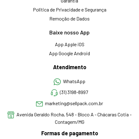
Garantia
Politica de Privacidade e Segurança
Remoção de Dados
Baixe nosso App
App Apple iOS
App Google Android
Atendimento
WhatsApp
(31) 3198-8997
marketing@sellpack.com.br
Avenida Geraldo Rocha, 548 - Bloco A - Chácaras Cotia -
Contagem/MG
Formas de pagamento