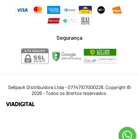
Segurança
Sellpack Distribuidora Ltda - 07747107000228. Copyright ©
2026 - Todos os direitos reservados.