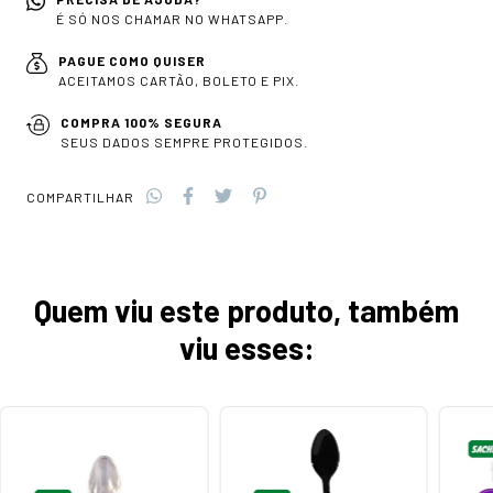
É SÓ NOS CHAMAR NO WHATSAPP.
PAGUE COMO QUISER
ACEITAMOS CARTÃO, BOLETO E PIX.
COMPRA 100% SEGURA
SEUS DADOS SEMPRE PROTEGIDOS.
COMPARTILHAR
Quem viu este produto, também
viu esses: