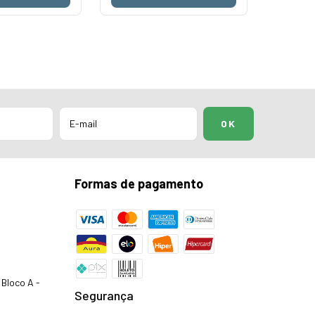
Formas de pagamento
Bloco A -
Segurança