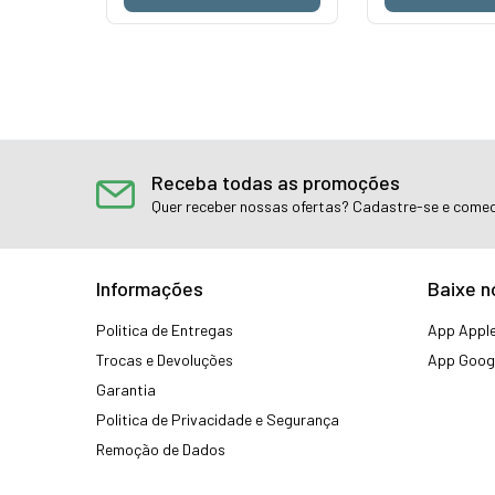
Receba todas as promoções
Quer receber nossas ofertas? Cadastre-se e comec
Informações
Baixe n
Politica de Entregas
App Apple
Trocas e Devoluções
App Googl
Garantia
Politica de Privacidade e Segurança
Remoção de Dados