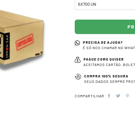
PRECISA DE AJUDA?
É SÓ NOS CHAMAR NO WHA
PAGUE COMO QUISER
ACEITAMOS CARTÃO, BOLETO
COMPRA 100% SEGURA
SEUS DADOS SEMPRE PRO
COMPARTILHAR